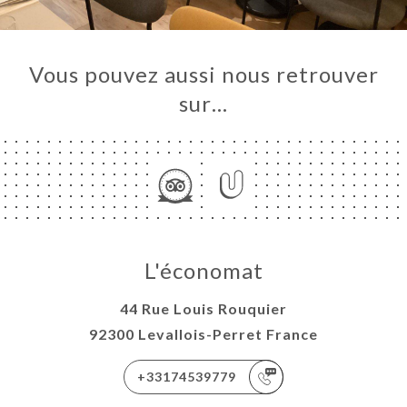
Vous pouvez aussi nous retrouver
sur…
L'économat
44 Rue Louis Rouquier
92300 Levallois-Perret France
+33174539779