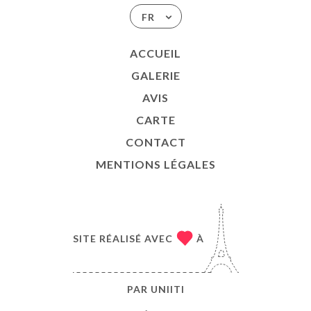
FR
ACCUEIL
GALERIE
AVIS
CARTE
CONTACT
MENTIONS LÉGALES
SITE RÉALISÉ AVEC
À
PAR
UNIITI