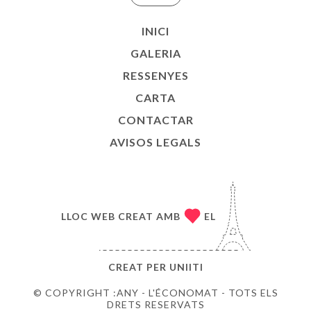
INICI
GALERIA
RESSENYES
CARTA
CONTACTAR
AVISOS LEGALS
LLOC WEB CREAT AMB
EL
CREAT PER
UNIITI
© COPYRIGHT :ANY - L'ÉCONOMAT - TOTS ELS
DRETS RESERVATS