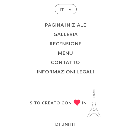
IT
PAGINA INIZIALE
GALLERIA
RECENSIONE
MENU
CONTATTO
INFORMAZIONI LEGALI
SITO CREATO CON
IN
DI
UNIITI