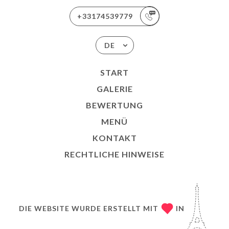
+33174539779
DE
START
GALERIE
BEWERTUNG
MENÜ
KONTAKT
RECHTLICHE HINWEISE
DIE WEBSITE WURDE ERSTELLT MIT
IN