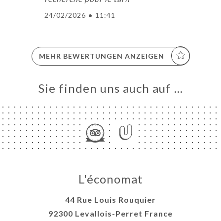
24/02/2026
•
11:41
MEHR BEWERTUNGEN ANZEIGEN
Sie finden uns auch auf …
L'économat
44 Rue Louis Rouquier
92300 Levallois-Perret France